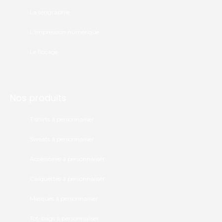
La sérigraphie
L'impression numérique
Le flocage
Nos produits
T.shirts à personnaliser
Sweats à personnaliser
Accessoires à personnaliser
Casquettes à personnaliser
Masques à personnaliser
Tot-bags à personnaliser