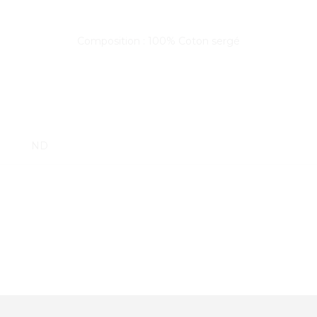
Composition : 100% Coton sergé
ND