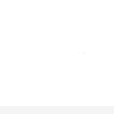
Poids