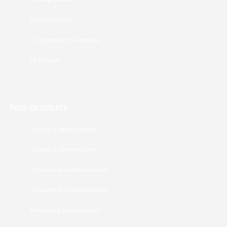
La sérigraphie
L'impression numérique
Le flocage
Nos produits
T.shirts à personnaliser
Sweats à personnaliser
Accessoires à personnaliser
Casquettes à personnaliser
Masques à personnaliser