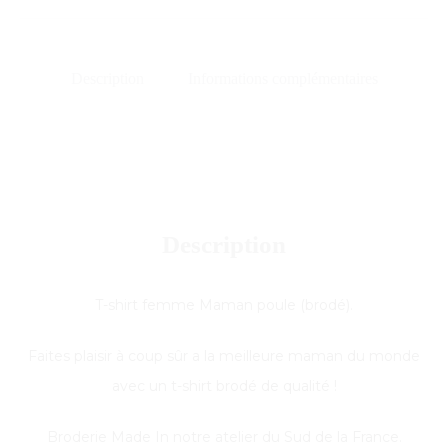
Description
Informations complémentaires
Description
T-shirt femme Maman poule (brodé).
Faites plaisir à coup sûr a la meilleure maman du monde
avec un t-shirt brodé de qualité !
Broderie Made In notre atelier du Sud de la France.