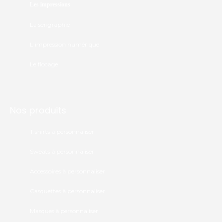
Les impressions
La sérigraphie
L'impression numérique
Le flocage
Nos produits
T.shirts à personnaliser
Sweats à personnaliser
Accessoires à personnaliser
Casquettes à personnaliser
Masques à personnaliser