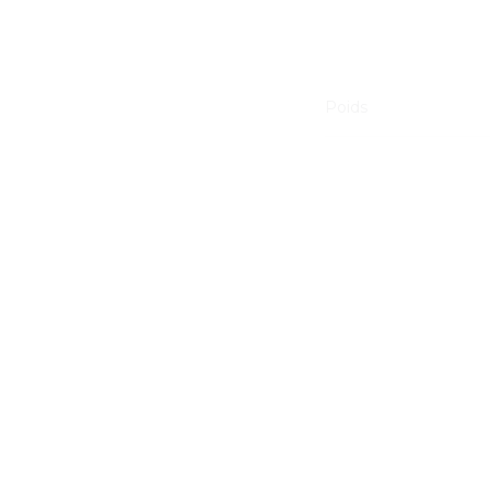
Poids