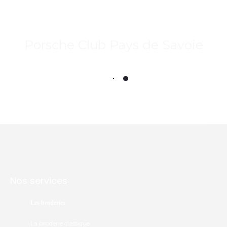
Porsche Club Pays de Savoie
Nos services
Les broderies
La broderie classique