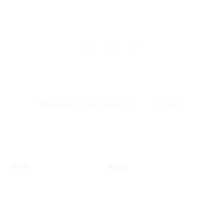
SHARE
Informations complémentaires
Boutique
Poids
500 g