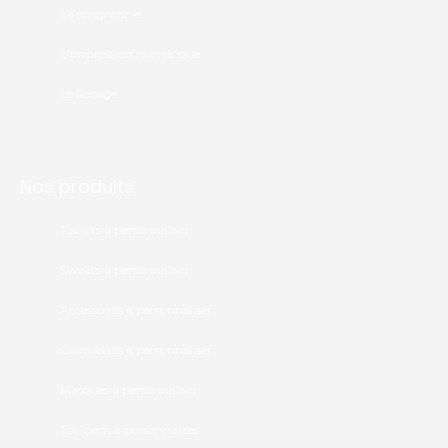
La sérigraphie
L'impression numérique
Le flocage
Nos produits
T.shirts à personnaliser
Sweats à personnaliser
Accessoires à personnaliser
Casquettes à personnaliser
Masques à personnaliser
Tot-bags à personnaliser